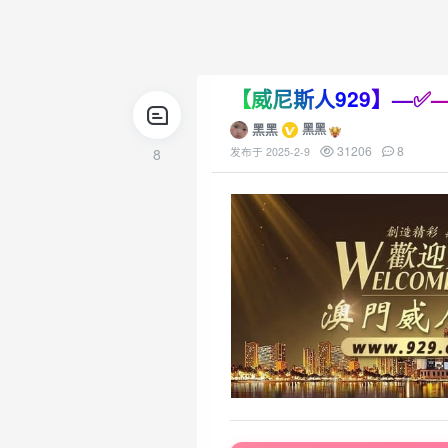
【威尼斯人929】—✅—5
黑黑
黑黑
31206
8
8
发布于
2025-2-9