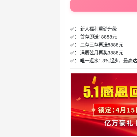
✅： 新人福利重磅升级
✅： 首存即送18888元
✅： 二存三存再送8888元
✅： 满周弦月再奖3888元
✅： 唯一返水1.3%起步，最高达3