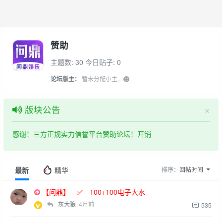
赞助
主题数: 30
今日贴子: 0
论坛版主：
暂未分配小主...
×
版块公告
感谢！三方正规实力信誉平台赞助论坛！开销
最新
精华
排序：
回帖时间
【问鼎】—✅—100+100电子大水
灰大狼
4月前
535