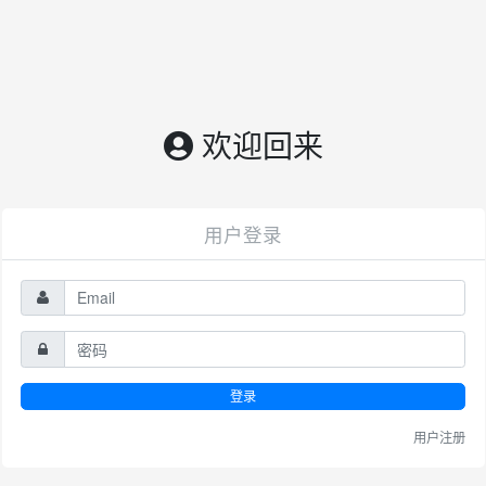
欢迎回来
用户登录
登录
用户注册