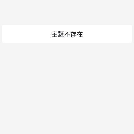
主题不存在