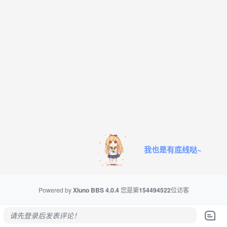
我也是有底线哒~
Powered by
Xiuno BBS
4.0.4
您是第
154494522
位访客
请先登录后发表评论！